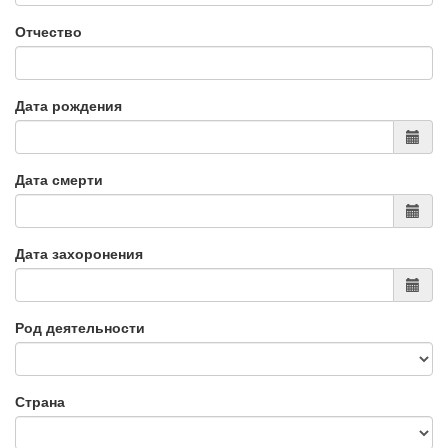
Отчество
Дата рождения
Дата смерти
Дата захоронения
Род деятельности
Страна