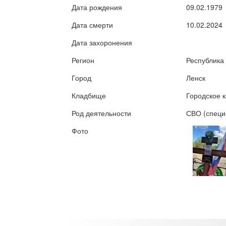
Дата рождения
09.02.1979
Дата смерти
10.02.2024
Дата захоронения
Регион
Республика 
Город
Ленск
Кладбище
Городское 
Род деятельности
СВО (специ
Фото