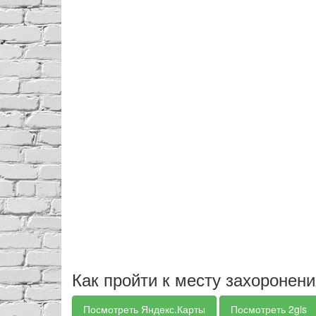
Как пройти к месту захоронен
Посмотреть Яндекс.Карты
Посмотреть 2gis